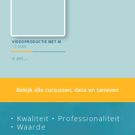
VIDEOPRODUCTIE MET AI
• 1 DAG
€
495,–
Bekijk alle cursussen, data en tarieven
• Kwaliteit • Professionaliteit
• Waarde