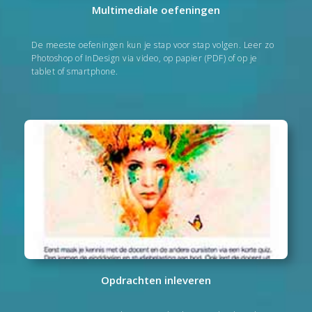
Multimediale oefeningen
De meeste oefeningen kun je stap voor stap volgen. Leer zo
Photoshop of InDesign via vi­deo, op papier (PDF) of op je
tablet of smart­phone.
Opdrachten inleveren