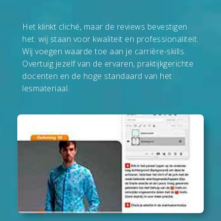
Het klinkt cliché, maar de reviews bevestigen
het: wij staan voor kwaliteit en professionaliteit.
Wij voegen waarde toe aan je carrière-skills.
Overtuig jezelf van de ervaren, praktijk­gerichte
docenten en de hoge stan­daard van het
lesmateriaal.