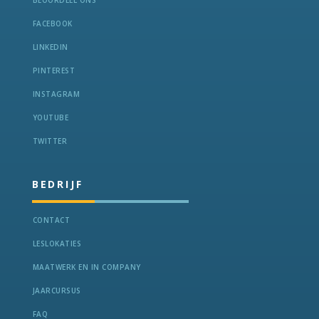
FACEBOOK
LINKEDIN
PINTEREST
INSTAGRAM
YOUTUBE
TWITTER
BEDRIJF
CONTACT
LESLOKATIES
MAATWERK EN IN COMPANY
JAARCURSUS
FAQ