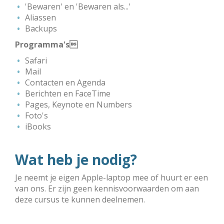
'Bewaren' en 'Bewaren als...'
Aliassen
Backups
Programma's
Safari
Mail
Contacten en Agenda
Berichten en FaceTime
Pages, Keynote en Numbers
Foto's
iBooks
Wat heb je nodig?
Je neemt je eigen Apple-laptop mee of huurt er een
van ons. Er zijn geen kennisvoorwaarden om aan
deze cursus te kunnen deel­nemen.