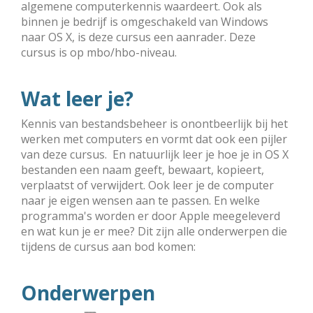
algemene computerkennis waardeert. Ook als
binnen je bedrijf is omge­scha­keld van Windows
naar OS X, is deze cursus een aanrader. Deze
cursus is op mbo/hbo-niveau.
Wat leer je?
Kennis van bestandsbeheer is onontbeerlijk bij het
werken met computers en vormt dat ook een pijler
van deze cursus. En natuurlijk leer je hoe je in OS X
bestanden een naam geeft, bewaart, kopieert,
verplaatst of verwijdert. Ook leer je de computer
naar je eigen wensen aan te passen. En welke
programma's worden er door Apple meegeleverd
en wat kun je er mee? Dit zijn alle onderwerpen die
tijdens de cursus aan bod komen:
Onderwerpen