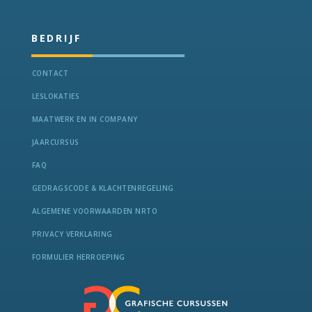
BEDRIJF
CONTACT
LESLOKATIES
MAATWERK EN IN COMPANY
JAARCURSUS
FAQ
GEDRAGSCODE & KLACHTENREGELING
ALGEMENE VOORWAARDEN NRTO
PRIVACY VERKLARING
FORMULIER HERROEPING