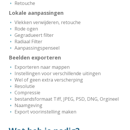
Retouche
Lokale aanpassingen
Vlekken verwijderen, retouche
Rode ogen
Gegradueert filter
Radiaal Filter
Aanpassingspenseel
Beelden exporteren
Exporteren naar mappen
Instellingen voor verschillende uitingen
Wel of geen extra verscherping
Resolutie
Compressie
bestandsformaat Tiff, JPEG, PSD, DNG, Orgineel
Naamgeving
Export voorinstelling maken