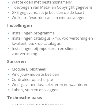
Wat te doen met bestandsnamen?
Toevoegen van Meta- en Copyright gegevens
GPS gegevens, zet je beelden op de kaart
Welke trefwoorden wel en niet toevoegen
Instellingen
Instellingen programma
Instellingen catalogus, xmp, voorvertoning en
kwaliteit, back-up catalogus
Instellingen bij importeren en slimme
voorvertoning
Sorteren
Module Bibliotheek
Vind jouw mooiste beelden
Controleer op scherpte
Weergave-modus, selecteren en waarderen
Labels, sterren en vlaggen
Technische basis