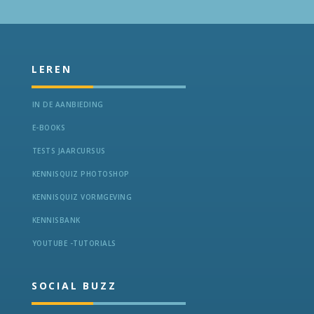
LEREN
IN DE AANBIEDING
E-BOOKS
TESTS JAARCURSUS
KENNISQUIZ PHOTOSHOP
KENNISQUIZ VORMGEVING
KENNISBANK
YOUTUBE -TUTORIALS
SOCIAL BUZZ