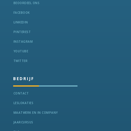
BEOORDEEL ONS
FACEBOOK
LINKEDIN
PINTEREST
INSTAGRAM
YOUTUBE
TWITTER
BEDRIJF
CONTACT
LESLOKATIES
MAATWERK EN IN COMPANY
JAARCURSUS