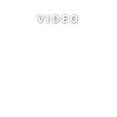
VIDEO