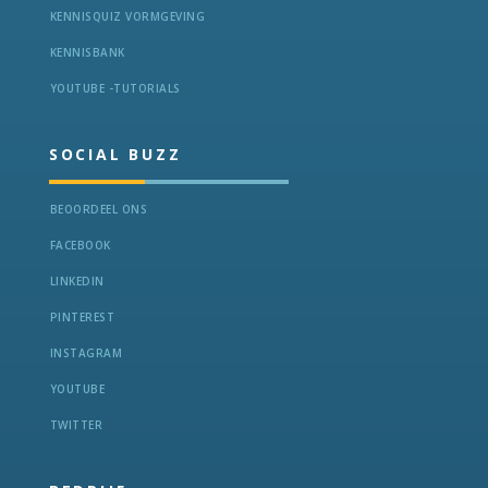
KENNISQUIZ VORMGEVING
KENNISBANK
YOUTUBE -TUTORIALS
SOCIAL BUZZ
BEOORDEEL ONS
FACEBOOK
LINKEDIN
PINTEREST
INSTAGRAM
YOUTUBE
TWITTER