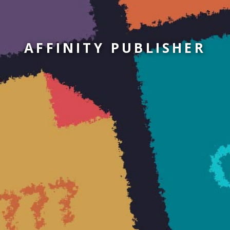
AFFINITY PUBLISHER