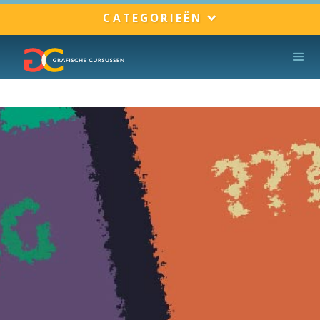
CATEGORIEËN