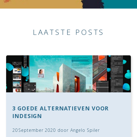
LAATSTE POSTS
3 GOEDE ALTERNATIEVEN VOOR
INDESIGN
20
September
2020
door
Angelo Spiler