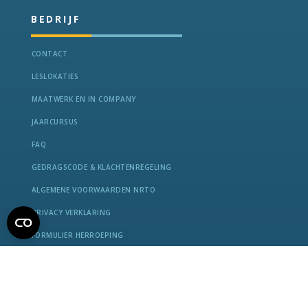
BEDRIJF
CONTACT
LESLOKATIES
MAATWERK EN IN COMPANY
JAARCURSUS
FAQ
GEDRAGSCODE & KLACHTENREGELING
ALGEMENE VOORWAARDEN NRTO
PRIVACY VERKLARING
FORMULIER HERROEPING