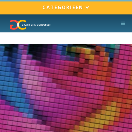
CATEGORIEËN