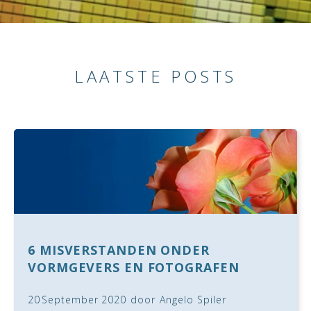
LAATSTE POSTS
6 MISVERSTANDEN ONDER
VORMGEVERS EN FOTOGRAFEN
20
September
2020
door
Angelo Spiler