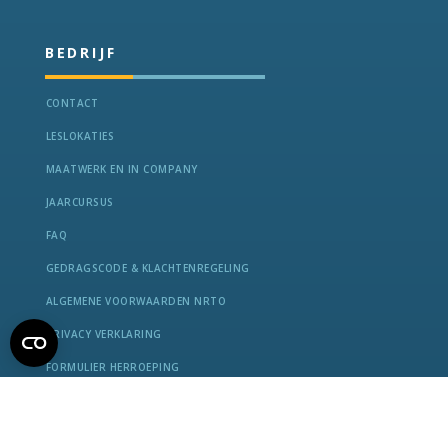
BEDRIJF
CONTACT
LESLOKATIES
MAATWERK EN IN COMPANY
JAARCURSUS
FAQ
GEDRAGSCODE & KLACHTENREGELING
ALGEMENE VOORWAARDEN NRTO
PRIVACY VERKLARING
FORMULIER HERROEPING