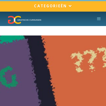
CATEGORIEËN