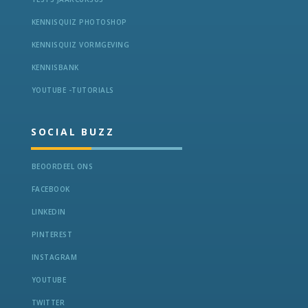
KENNISQUIZ PHOTOSHOP
KENNISQUIZ VORMGEVING
KENNISBANK
YOUTUBE -TUTORIALS
SOCIAL BUZZ
BEOORDEEL ONS
FACEBOOK
LINKEDIN
PINTEREST
INSTAGRAM
YOUTUBE
TWITTER