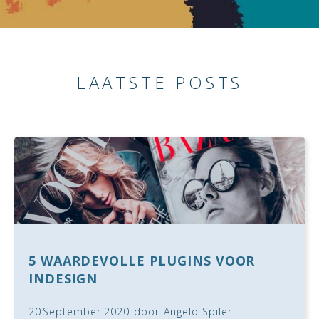
LAATSTE POSTS
5 WAARDEVOLLE PLUGINS VOOR
INDESIGN
20
September
2020
door
Angelo Spiler