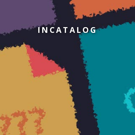
INCATALOG