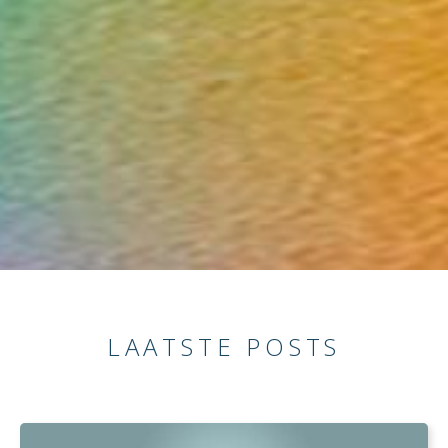
LAATSTE POSTS