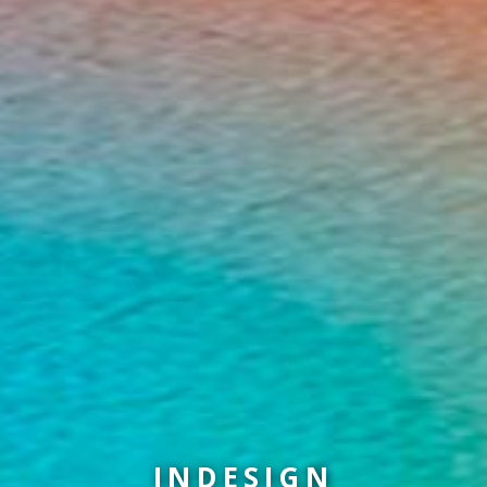
INDESIGN