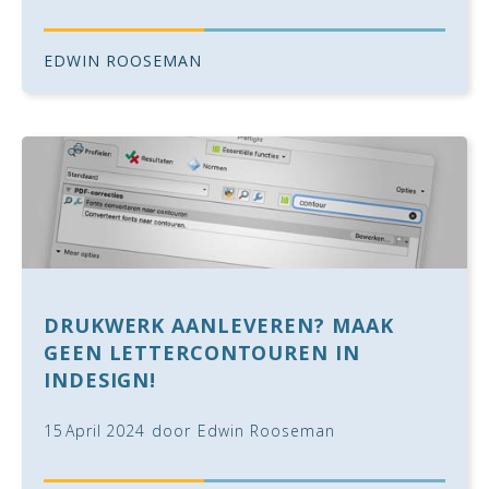
EDWIN ROOSEMAN
DRUKWERK AANLEVEREN? MAAK
GEEN LETTERCONTOUREN IN
INDESIGN!
15
April
2024
door
Edwin Rooseman