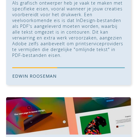
Als grafisch ontwerper heb je vaak te maken met
specifieke eisen, vooral wanneer je jouw creaties
voorbereidt voor het drukwerk. Een
veelvoorkomende eis is dat InDesign-bestanden
als PDF's aangeleverd moeten worden, waarbij
alle tekst omgezet is in contouren. Dit kan
verwarring en extra werk veroorzaken, aangezien
Adobe zelfs aanbeveelt om printserviceproviders
te vermijden die dergelijke "omlijnde tekst" in
PDF-bestanden eisen.
EDWIN ROOSEMAN