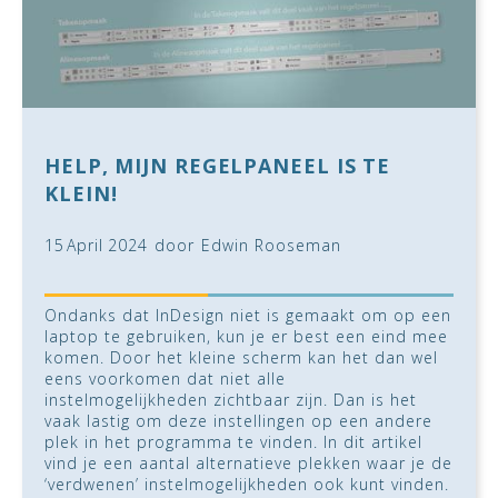
HELP, MIJN REGELPANEEL IS TE
KLEIN!
15
April
2024
door
Edwin Rooseman
Ondanks dat InDesign niet is gemaakt om op een
laptop te gebruiken, kun je er best een eind mee
komen. Door het kleine scherm kan het dan wel
eens voorkomen dat niet alle
instelmogelijkheden zichtbaar zijn. Dan is het
vaak lastig om deze instellingen op een andere
plek in het programma te vinden. In dit artikel
vind je een aantal alternatieve plekken waar je de
‘verdwenen’ instelmogelijkheden ook kunt vinden.