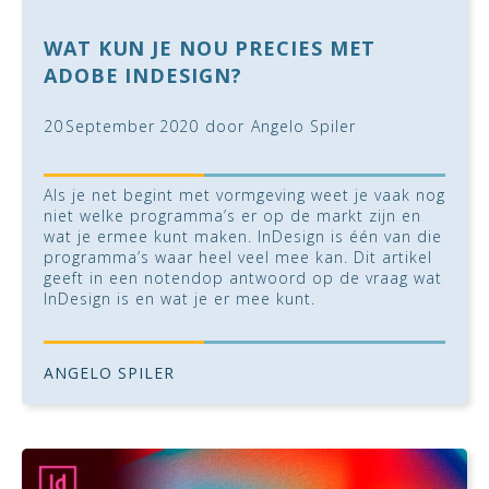
WAT KUN JE NOU PRECIES MET
ADOBE INDESIGN?
20
September
2020
door
Angelo Spiler
Als je net begint met vormgeving weet je vaak nog
niet welke programma’s er op de markt zijn en
wat je ermee kunt maken. InDesign is één van die
programma’s waar heel veel mee kan. Dit artikel
geeft in een notendop antwoord op de vraag wat
InDesign is en wat je er mee kunt.
ANGELO SPILER