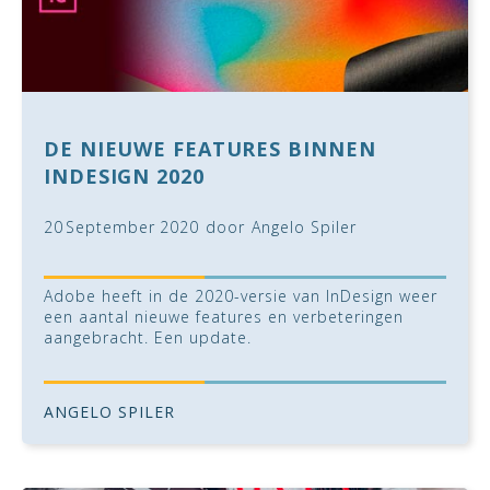
DE NIEUWE FEATURES BINNEN
INDESIGN 2020
20
September
2020
door
Angelo Spiler
Adobe heeft in de 2020-versie van InDesign weer
een aantal nieuwe features en verbeteringen
aangebracht. Een update.
ANGELO SPILER