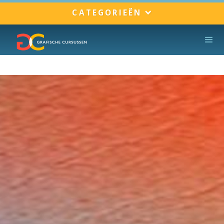
CATEGORIEËN